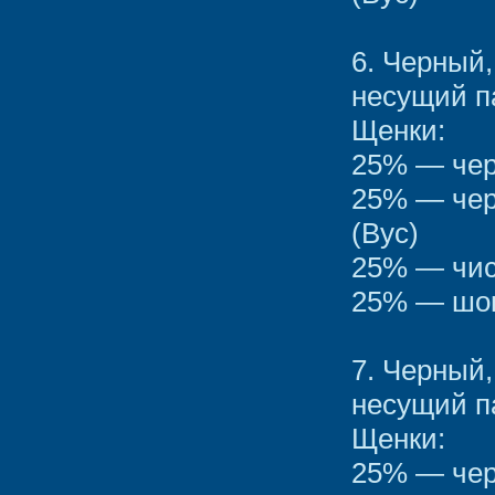
6. Черный
несущий п
Щенки:
25% — чер
25% — чер
(Вус)
25% — чис
25% — шок
7. Черный
несущий п
Щенки:
25% — чер