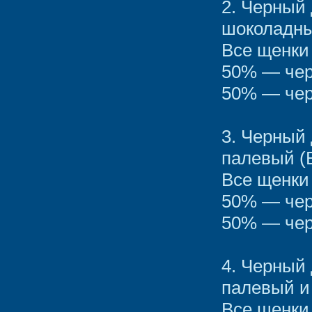
2. Черный
шоколадны
Все щенки
50% — чер
50% — чер
3. Черный
палевый (
Все щенки
50% — чер
50% — чер
4. Черный
палевый и
Все щенки