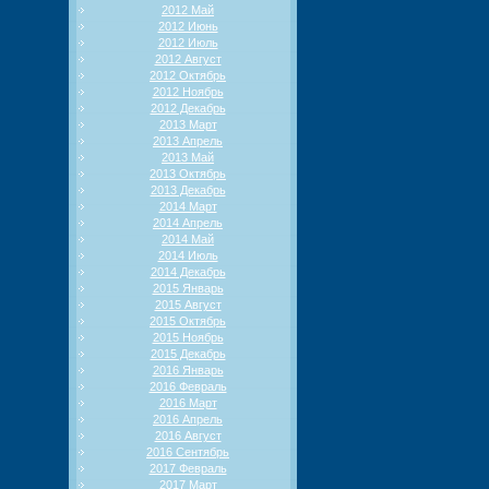
2012 Май
2012 Июнь
2012 Июль
2012 Август
2012 Октябрь
2012 Ноябрь
2012 Декабрь
2013 Март
2013 Апрель
2013 Май
2013 Октябрь
2013 Декабрь
2014 Март
2014 Апрель
2014 Май
2014 Июль
2014 Декабрь
2015 Январь
2015 Август
2015 Октябрь
2015 Ноябрь
2015 Декабрь
2016 Январь
2016 Февраль
2016 Март
2016 Апрель
2016 Август
2016 Сентябрь
2017 Февраль
2017 Март