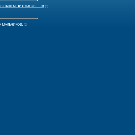
 НАШЕМ ПИТОМНИКЕ !!!!!!
(0)
 МАЛЬЧИКОВ,
(0)