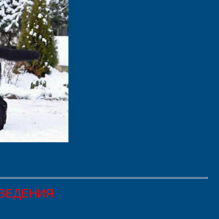
ЗВЕДЕНИЯ