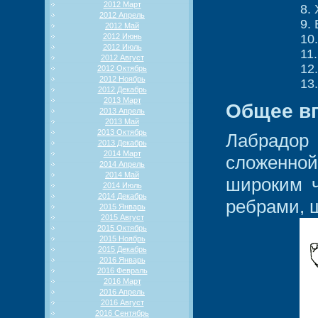
2012 Март
8.
2012 Апрель
9.
2012 Май
2012 Июнь
10
2012 Июль
11
2012 Август
12
2012 Октябрь
2012 Ноябрь
13
2012 Декабрь
2013 Март
Общее вп
2013 Апрель
2013 Май
2013 Октябрь
Лабрадор 
2013 Декабрь
2014 Март
сложенной
2014 Апрель
2014 Май
широким ч
2014 Июль
2014 Декабрь
ребрами, 
2015 Январь
2015 Август
2015 Октябрь
2015 Ноябрь
2015 Декабрь
2016 Январь
2016 Февраль
2016 Март
2016 Апрель
2016 Август
2016 Сентябрь