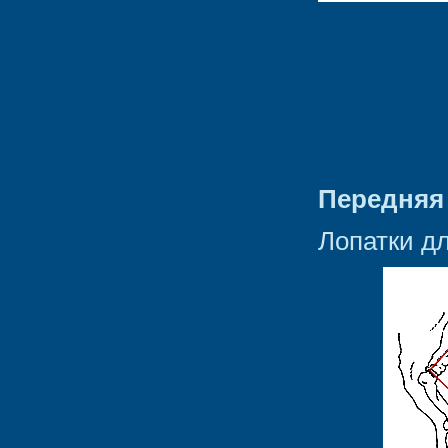
Передняя 
Лопатки д