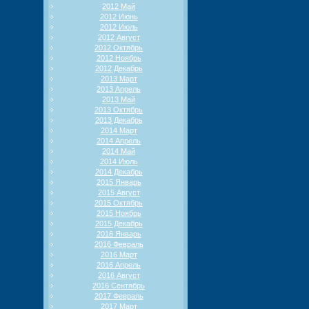
2012 Май
2012 Июнь
2012 Июль
2012 Август
2012 Октябрь
2012 Ноябрь
2012 Декабрь
2013 Март
2013 Апрель
2013 Май
2013 Октябрь
2013 Декабрь
2014 Март
2014 Апрель
2014 Май
2014 Июль
2014 Декабрь
2015 Январь
2015 Август
2015 Октябрь
2015 Ноябрь
2015 Декабрь
2016 Январь
2016 Февраль
2016 Март
2016 Апрель
2016 Август
2016 Сентябрь
2017 Февраль
2017 Март