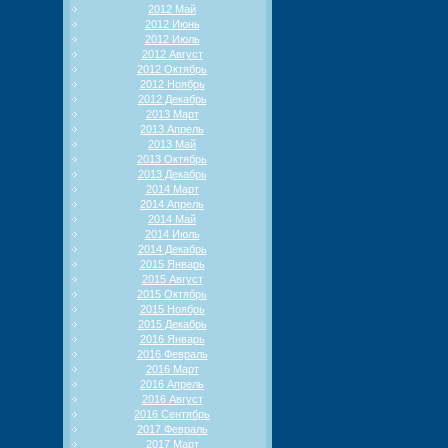
2012 Май
2012 Июнь
2012 Июль
2012 Август
2012 Октябрь
2012 Ноябрь
2012 Декабрь
2013 Март
2013 Апрель
2013 Май
2013 Октябрь
2013 Декабрь
2014 Март
2014 Апрель
2014 Май
2014 Июль
2014 Декабрь
2015 Январь
2015 Август
2015 Октябрь
2015 Ноябрь
2015 Декабрь
2016 Январь
2016 Февраль
2016 Март
2016 Апрель
2016 Август
2016 Сентябрь
2017 Февраль
2017 Март