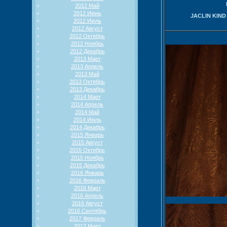
2012 Май
2012 Июнь
JACLIN KIND
2012 Июль
2012 Август
2012 Октябрь
2012 Ноябрь
2012 Декабрь
2013 Март
2013 Апрель
2013 Май
2013 Октябрь
2013 Декабрь
2014 Март
2014 Апрель
2014 Май
2014 Июль
2014 Декабрь
2015 Январь
2015 Август
2015 Октябрь
2015 Ноябрь
2015 Декабрь
2016 Январь
2016 Февраль
2016 Март
2016 Апрель
2016 Август
2016 Сентябрь
2017 Февраль
2017 Март