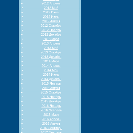
2012 Апрель
2012 Май
2012 Июнь
2012 Июль
2012 Август
2012 Октябрь
2012 Ноябрь
2012 Декабрь
2013 Март
2013 Апрель
2013 Май
2013 Октябрь
2013 Декабрь
2014 Март
2014 Апрель
2014 Май
2014 Июль
2014 Декабрь
2015 Январь
2015 Август
2015 Октябрь
2015 Ноябрь
2015 Декабрь
2016 Январь
2016 Февраль
2016 Март
2016 Апрель
2016 Август
2016 Сентябрь
2017 Февраль