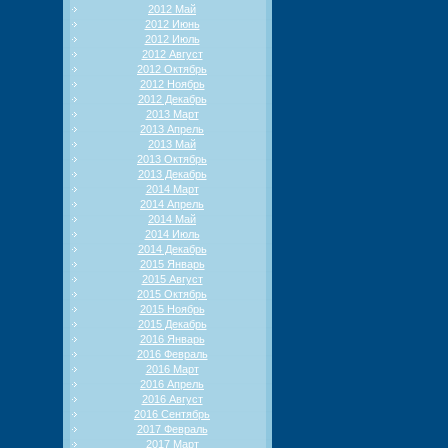
2012 Май
2012 Июнь
2012 Июль
2012 Август
2012 Октябрь
2012 Ноябрь
2012 Декабрь
2013 Март
2013 Апрель
2013 Май
2013 Октябрь
2013 Декабрь
2014 Март
2014 Апрель
2014 Май
2014 Июль
2014 Декабрь
2015 Январь
2015 Август
2015 Октябрь
2015 Ноябрь
2015 Декабрь
2016 Январь
2016 Февраль
2016 Март
2016 Апрель
2016 Август
2016 Сентябрь
2017 Февраль
2017 Март