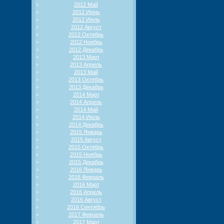
2012 Май
2012 Июнь
2012 Июль
2012 Август
2012 Октябрь
2012 Ноябрь
2012 Декабрь
2013 Март
2013 Апрель
2013 Май
2013 Октябрь
2013 Декабрь
2014 Март
2014 Апрель
2014 Май
2014 Июль
2014 Декабрь
2015 Январь
2015 Август
2015 Октябрь
2015 Ноябрь
2015 Декабрь
2016 Январь
2016 Февраль
2016 Март
2016 Апрель
2016 Август
2016 Сентябрь
2017 Февраль
2017 Март